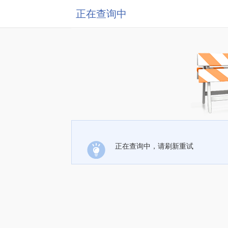
正在查询中
正在查询中，请刷新重试