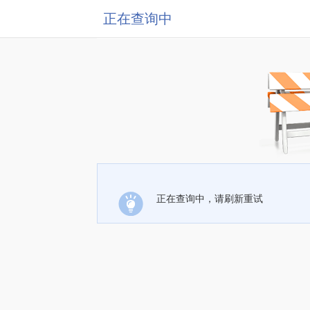
正在查询中
正在查询中，请刷新重试