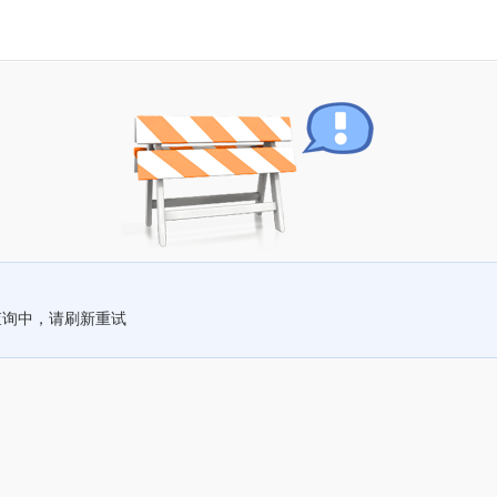
查询中，请刷新重试