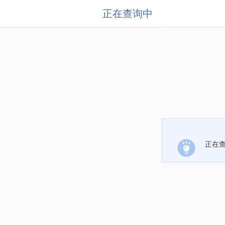
正在查询中
正在