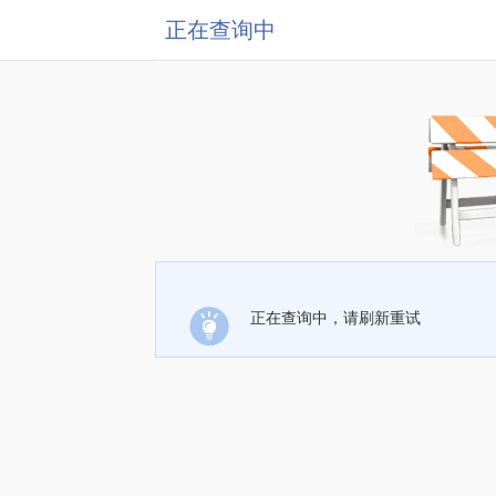
正在查询中
正在查询中，请刷新重试