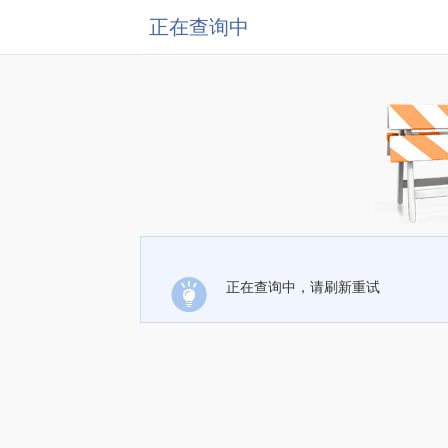
正在查询中
正在查询中，请刷新重试