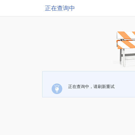
正在查询中
正在查询中，请刷新重试