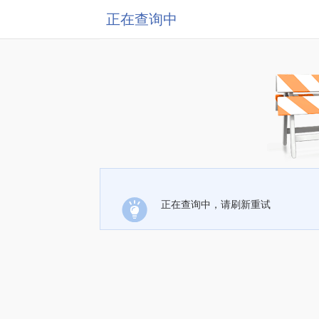
正在查询中
正在查询中，请刷新重试