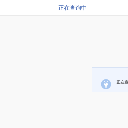
正在查询中
正在