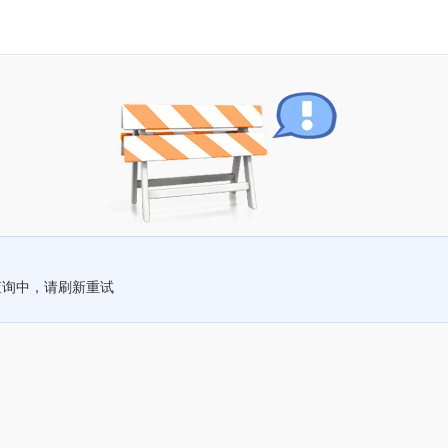
查询中，请刷新重试