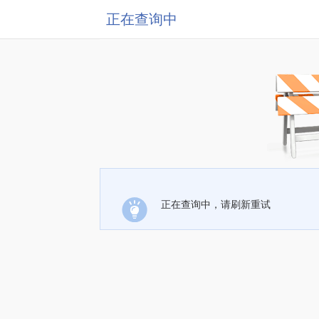
正在查询中
正在查询中，请刷新重试