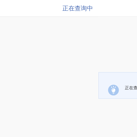
正在查询中
正在