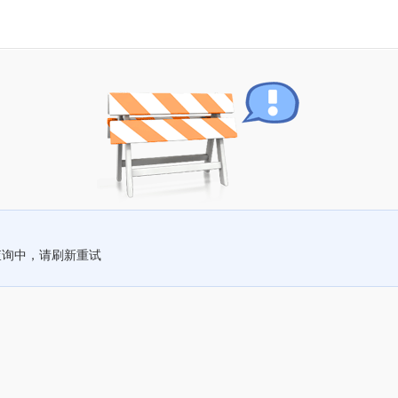
查询中，请刷新重试